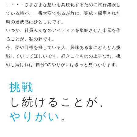
工・・・さまざまな想いを具現化するために試行錯誤し
ている時が、一番大変であるが故に、完成・採用された
時の達成感はひとしおです。
いつか、社員みんなのアイディアを集結させた楽器を作
ることが、私の夢です。
今、夢や目標を探している人、興味ある事にどんどん挑
戦していってほしいです。好きこそものの上手なれ。挑
戦し続ければ“自分”のやりがいはきっと見つかります。
挑戦
し続けることが、
やりがい
。