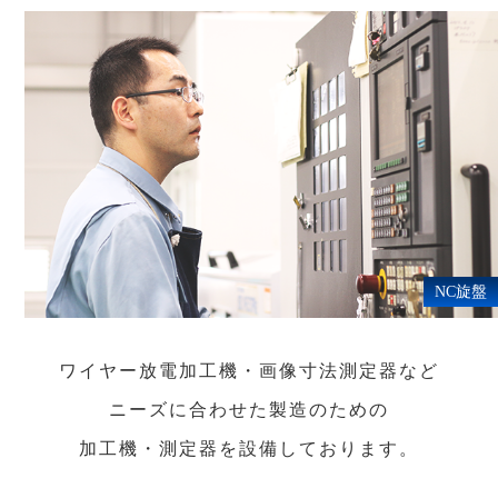
NC旋盤
ワイヤー放電加工機・画像寸法測定器など
ニーズに合わせた製造のための
加工機・測定器を設備しております。