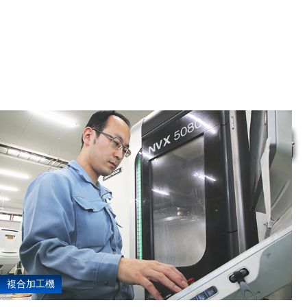
複合加工機