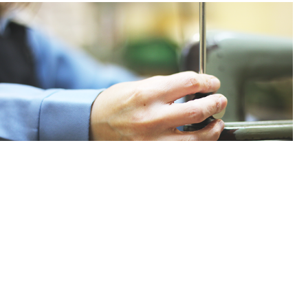
管楽器専用加工機