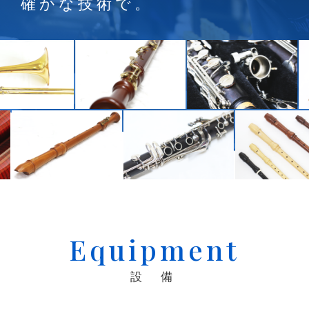
確かな技術で。
Equipment
設 備