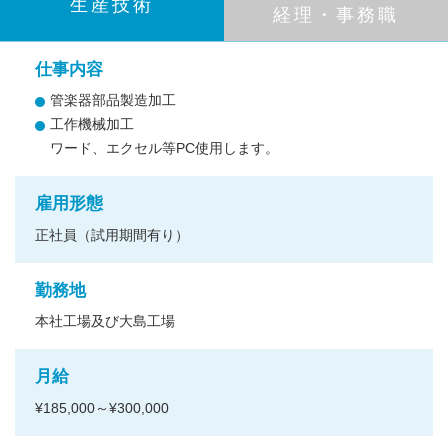
生産技術
経理・事務職
仕事内容
管楽器部品製造加工
工作機械加工
ワード、エクセル等PC使用します。
雇用形態
正社員（試用期間有り）
勤務地
本社工場及び大島工場
月給
¥185,000～¥300,000