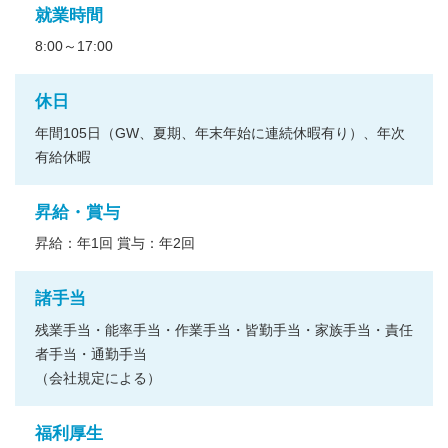
就業時間
8:00～17:00
休日
年間105日（GW、夏期、年末年始に連続休暇有り）、年次
有給休暇
昇給・賞与
昇給：年1回 賞与：年2回
諸手当
残業手当・能率手当・作業手当・皆勤手当・家族手当・責任
者手当・通勤手当
（会社規定による）
福利厚生