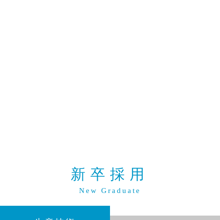
新卒採用
New Graduate