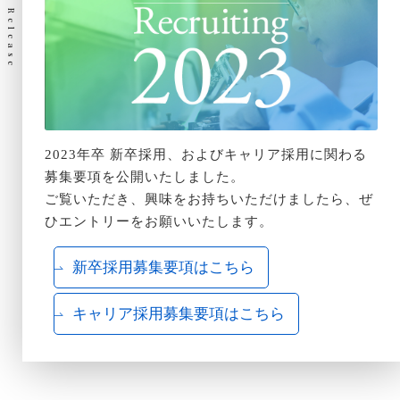
News Release
2023年卒 新卒採用、およびキャリア採用に関わる
募集要項を公開いたしました。
ご覧いただき、興味をお持ちいただけましたら、ぜ
ひエントリーをお願いいたします。
新卒採用募集要項はこちら
キャリア採用募集要項はこちら